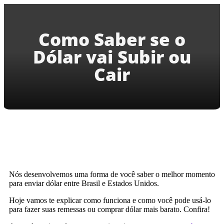
Como Saber se o
Dólar vai Subir ou
Cair
Nós desenvolvemos uma forma de você saber o melhor momento
para enviar dólar entre Brasil e Estados Unidos.
Hoje vamos te explicar como funciona e como você pode usá-lo
para fazer suas remessas ou comprar dólar mais barato. Confira!