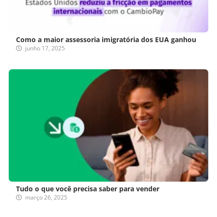
Como a maior assessoria imigratória dos EUA ganhou
junho 17, 2025
Tudo o que você precisa saber para vender
março 26, 2025