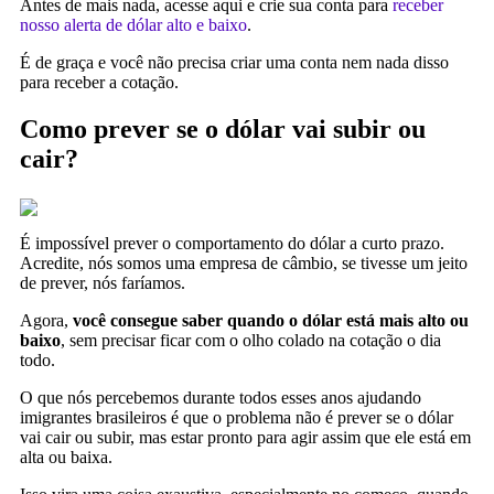
Antes de mais nada, acesse aqui e crie sua conta para
receber
nosso alerta de dólar alto e baixo
.
É de graça e você não precisa criar uma conta nem nada disso
para receber a cotação.
Como prever se o dólar vai subir ou
cair?
É impossível prever o comportamento do dólar a curto prazo.
Acredite, nós somos uma empresa de câmbio, se tivesse um jeito
de prever, nós faríamos.
Agora,
você consegue saber quando o dólar está mais alto ou
baixo
, sem precisar ficar com o olho colado na cotação o dia
todo.
O que nós percebemos durante todos esses anos ajudando
imigrantes brasileiros é que o problema não é prever se o dólar
vai cair ou subir, mas estar pronto para agir assim que ele está em
alta ou baixa.