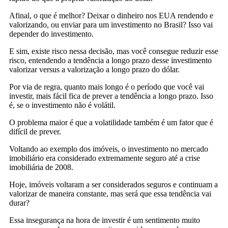
Afinal, o que é melhor? Deixar o dinheiro nos EUA rendendo e
valorizando, ou enviar para um investimento no Brasil? Isso vai
depender do investimento.
E sim, existe risco nessa decisão, mas você consegue reduzir esse
risco, entendendo a tendência a longo prazo desse investimento
valorizar versus a valorização a longo prazo do dólar.
Por via de regra, quanto mais longo é o período que você vai
investir, mais fácil fica de prever a tendência a longo prazo. Isso
é, se o investimento não é volátil.
O problema maior é que a volatilidade também é um fator que é
difícil de prever.
Voltando ao exemplo dos imóveis, o investimento no mercado
imobiliário era considerado extremamente seguro até a crise
imobiliária de 2008.
Hoje, imóveis voltaram a ser considerados seguros e continuam a
valorizar de maneira constante, mas será que essa tendência vai
durar?
Essa insegurança na hora de investir é um sentimento muito