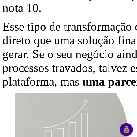
nota 10.
Esse tipo de transformação
direto que uma solução fin
gerar. Se o seu negócio aind
processos travados, talvez 
plataforma, mas
uma parcer