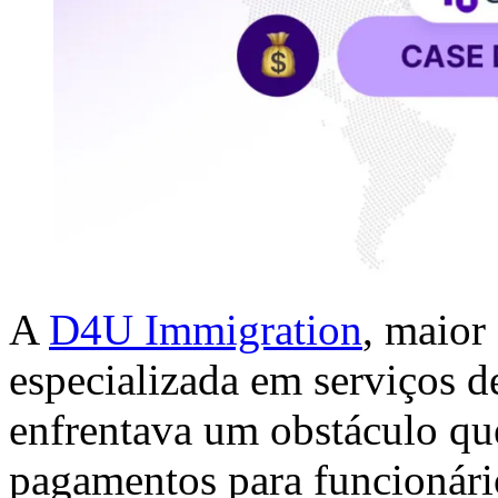
A
D4U Immigration
, maior
especializada em serviços d
enfrentava um obstáculo que
pagamentos para funcionári