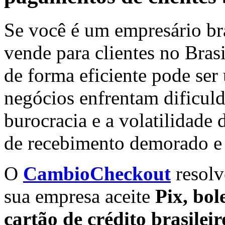
Se você é um empresário bra
vende para clientes no Bras
de forma eficiente pode ser
negócios enfrentam dificuld
burocracia e a volatilidade
de recebimento demorado e 
O
CambioCheckout
resolv
sua empresa aceite
Pix, bol
cartão de crédito brasileir