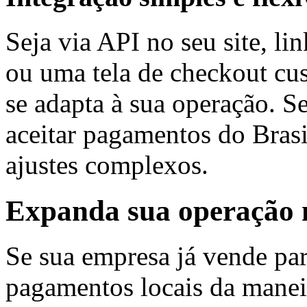
Seja via API no seu site, l
ou uma tela de checkout cu
se adapta à sua operação. 
aceitar pagamentos do Brasi
ajustes complexos.
Expanda sua operação 
Se sua empresa já vende para
pagamentos locais da maneir