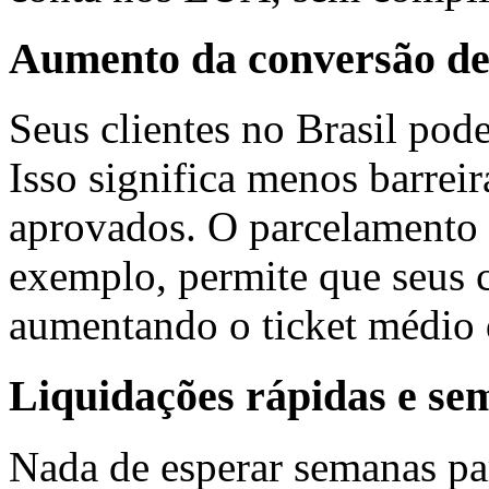
Aumento da conversão de
Seus clientes no Brasil po
Isso significa menos barrei
aprovados. O parcelamento n
exemplo, permite que seus 
aumentando o ticket médio 
Liquidações rápidas e se
Nada de esperar semanas par