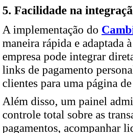
5. Facilidade na integraçã
A implementação do
Cambi
maneira rápida e adaptada à
empresa pode integrar direta
links de pagamento personal
clientes para uma página d
Além disso, um painel admi
controle total sobre as tran
pagamentos, acompanhar liq