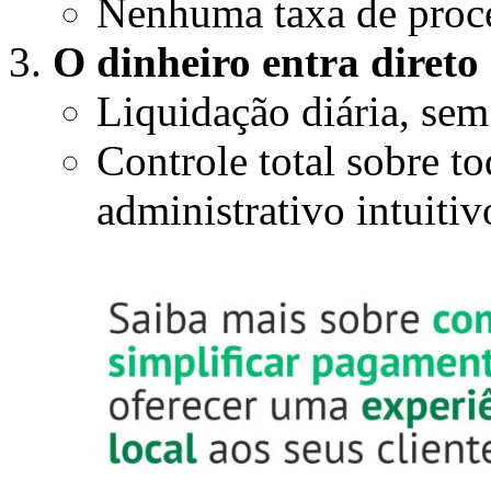
Nenhuma taxa de proc
O dinheiro entra diret
Liquidação diária, sem
Controle total sobre t
administrativo intuitiv