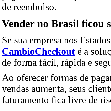
de reembolso.
Vender no Brasil ficou 
Se sua empresa nos Estados 
CambioCheckout
é a solu
de forma fácil, rápida e seg
Ao oferecer formas de paga
vendas aumenta, seus clien
faturamento fica livre de ri