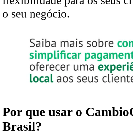
flexibilidade para os seus cl
o seu negócio.
Por que usar o Cambio
Brasil?