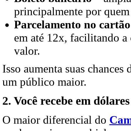
principalmente por quem 
Parcelamento no cartão 
em até 12x, facilitando 
valor.
Isso aumenta suas chances d
um público maior.
2. Você recebe em dólare
O maior diferencial do
Cam