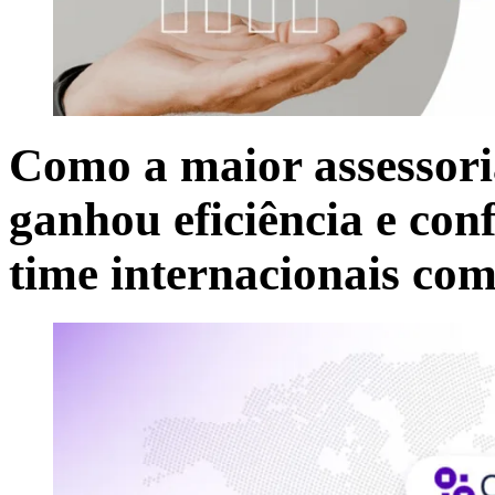
Como a maior assessori
ganhou eficiência e co
time internacionais co