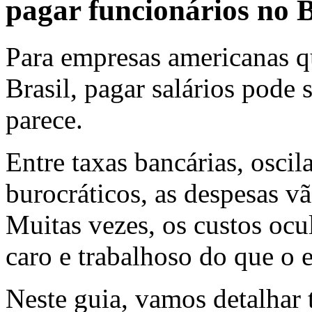
pagar funcionários no B
Para empresas americanas 
Brasil, pagar salários pode
parece.
Entre taxas bancárias, osci
burocráticos, as despesas v
Muitas vezes, os custos oc
caro e trabalhoso do que o 
Neste guia, vamos detalhar