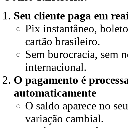
Seu cliente paga em rea
Pix instantâneo, bolet
cartão brasileiro.
Sem burocracia, sem n
internacional.
O pagamento é processa
automaticamente
O saldo aparece no seu
variação cambial.