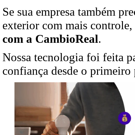
Se sua empresa também prec
exterior com mais controle, 
com a CambioReal
.
Nossa tecnologia foi feita
confiança desde o primeiro 