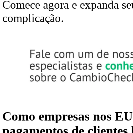
Comece agora e expanda se
complicação.
Como empresas nos EU
pagamentos de clientes 