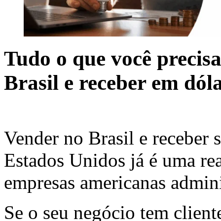
Tudo o que você precis
Brasil e receber em dól
Vender no Brasil e receber
Estados Unidos já é uma rea
empresas americanas adminis
Se o seu negócio tem client