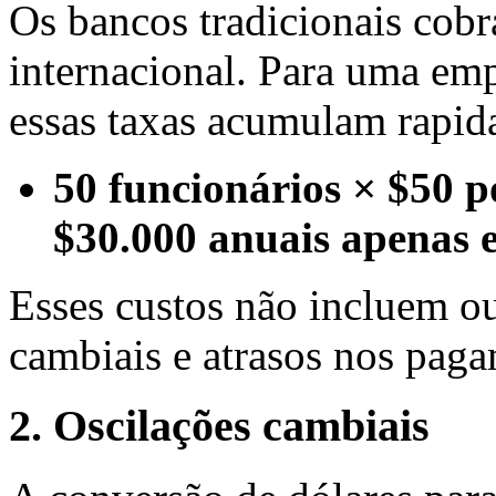
Os bancos tradicionais cobr
internacional. Para uma emp
essas taxas acumulam rapid
50 funcionários × $50 p
$30.000 anuais apenas 
Esses custos não incluem ou
cambiais e atrasos nos pag
2. Oscilações cambiais