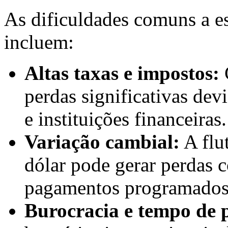
As dificuldades comuns a es
incluem:
Altas taxas e impostos:
perdas significativas dev
e instituições financeiras.
Variação cambial:
A flu
dólar pode gerar perdas 
pagamentos programados
Burocracia e tempo de