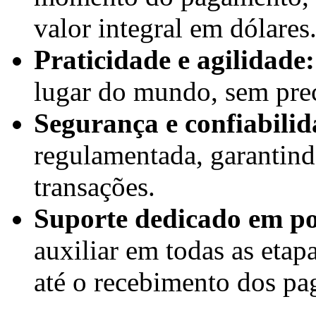
valor integral em dólares
Praticidade e agilidade:
lugar do mundo, sem prec
Segurança e confiabili
regulamentada, garantind
transações.
Suporte dedicado em po
auxiliar em todas as etap
até o recebimento dos pa