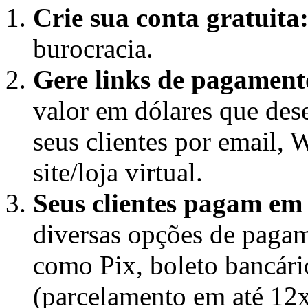
Crie sua conta gratuita
burocracia.
Gere links de pagament
valor em dólares que dese
seus clientes por email,
site/loja virtual.
Seus clientes pagam em 
diversas opções de pagame
como Pix, boleto bancário
(parcelamento em até 12x