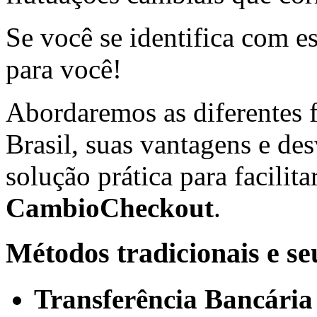
Se você se identifica com es
para você!
Abordaremos as diferentes 
Brasil, suas vantagens e de
solução prática para facilita
CambioCheckout
.
Métodos tradicionais e se
Transferência Bancária 