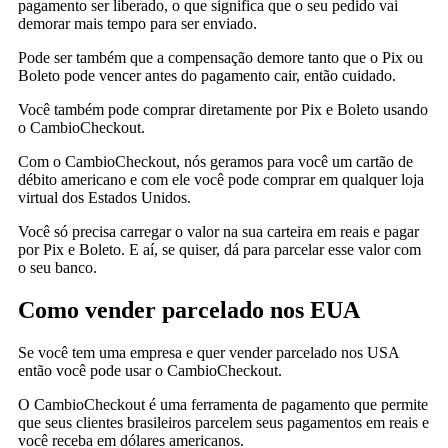
pagamento ser liberado, o que significa que o seu pedido vai
demorar mais tempo para ser enviado.
Pode ser também que a compensação demore tanto que o Pix ou
Boleto pode vencer antes do pagamento cair, então cuidado.
Você também pode comprar diretamente por Pix e Boleto usando
o CambioCheckout.
Com o CambioCheckout, nós geramos para você um cartão de
débito americano e com ele você pode comprar em qualquer loja
virtual dos Estados Unidos.
Você só precisa carregar o valor na sua carteira em reais e pagar
por Pix e Boleto. E aí, se quiser, dá para parcelar esse valor com
o seu banco.
Como vender parcelado nos EUA
Se você tem uma empresa e quer vender parcelado nos USA
então você pode usar o CambioCheckout.
O CambioCheckout é uma ferramenta de pagamento que permite
que seus clientes brasileiros parcelem seus pagamentos em reais e
você receba em dólares americanos.