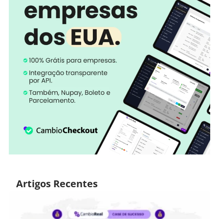
Artigos Recentes