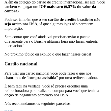
Além da cotação do cartão de crédito internacional ser alta, você
também vai pagar um
IOF mais caro (6,57% do valor da
compra)
.
Pode ser também que o seu
cartão de crédito brasileiro não
seja aceito nos USA
, já que algumas lojas não permitem
importação.
Sem contar que você ainda vai precisar enviar o pacote
diretamente para o Brasil e algumas lojas não fazem entrega
internacional.
No próximo tópico eu explico o que fazer nesses casos!
Cartão nacional
Para usar um cartão nacional você pode fazer o que nós
chamamos de “
compra assistida
” por uma redirecionadora.
É bem fácil na verdade, você só precisa escolher uma
redirecionadora para realizar a compra para você que tenha a
opção de pagamento parcelado nos USA.
Nós recomendamos os seguintes parceiros: