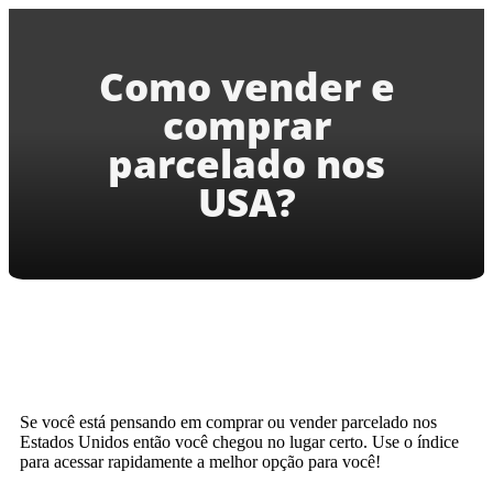
Como vender e
comprar
parcelado nos
USA?
Se você está pensando em comprar ou vender parcelado nos
Estados Unidos então você chegou no lugar certo. Use o índice
para acessar rapidamente a melhor opção para você!