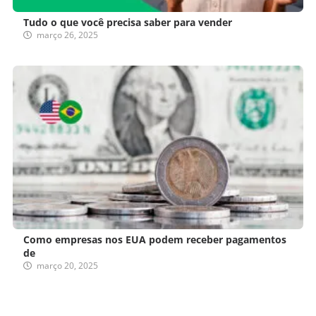
Tudo o que você precisa saber para vender
março 26, 2025
Como empresas nos EUA podem receber pagamentos
de
março 20, 2025