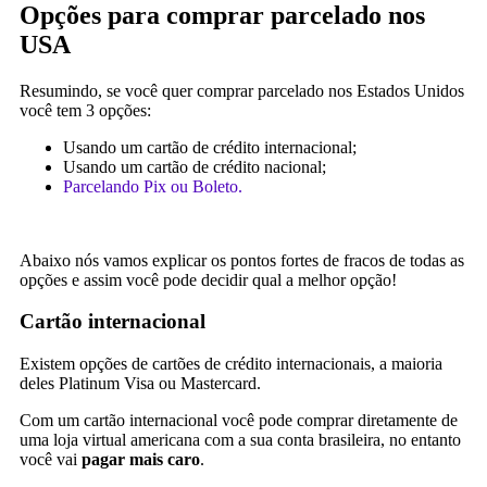
Opções para comprar parcelado nos
USA
Resumindo, se você quer comprar parcelado nos Estados Unidos
você tem 3 opções:
Usando um cartão de crédito internacional;
Usando um cartão de crédito nacional;
Parcelando Pix ou Boleto.
Abaixo nós vamos explicar os pontos fortes de fracos de todas as
opções e assim você pode decidir qual a melhor opção!
Cartão internacional
Existem opções de cartões de crédito internacionais, a maioria
deles Platinum Visa ou Mastercard.
Com um cartão internacional você pode comprar diretamente de
uma loja virtual americana com a sua conta brasileira, no entanto
você vai
pagar mais caro
.