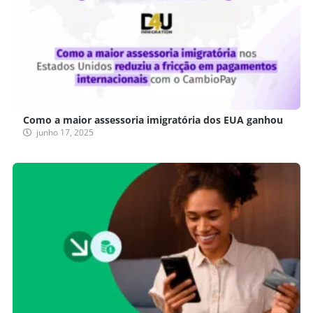
Como a maior assessoria imigratória dos EUA ganhou
junho 17, 2025