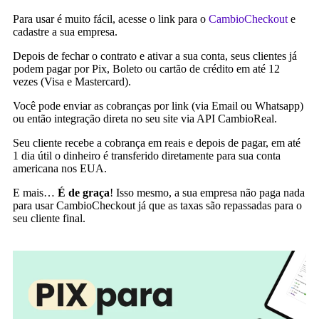
Para usar é muito fácil, acesse o link para o
CambioCheckout
e
cadastre a sua empresa.
Depois de fechar o contrato e ativar a sua conta, seus clientes já
podem pagar por Pix, Boleto ou cartão de crédito em até 12
vezes (Visa e Mastercard).
Você pode enviar as cobranças por link (via Email ou Whatsapp)
ou então integração direta no seu site via API CambioReal.
Seu cliente recebe a cobrança em reais e depois de pagar, em até
1 dia útil o dinheiro é transferido diretamente para sua conta
americana nos EUA.
E mais…
É de graça
! Isso mesmo, a sua empresa não paga nada
para usar CambioCheckout já que as taxas são repassadas para o
seu cliente final.