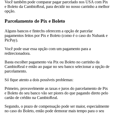
Você também pode comparar pagar parcelado nos USA com Pix
e Boleto da CambioReal, para decidir no nosso carrinho a melhor
opção.
Parcelamento de Pix e Boleto
Alguns bancos e fintechs oferecem a opção de parcelar
pagamentos feitos por Pix e Boleto (como é o caso do Nubank e
PicPay).
Você pode usar essa opção com um pagamento para a
redirecionadora.
Basta escolher pagamento via Pix ou Boleto no carrinho da
CambioReal e então ao pagar no seu banco selecionar a opção de
parcelamento.
Só fique atento a dois possíveis problemas:
Primeiro, provavelmente as taxas e juros do parcelamento de Pix
e Boleto do seu banco vão ser piores do que pagando direto pelo
cartão de crédito na CambioReal.
Segundo, o prazo de compensação pode ser maior, especialmente
no caso do Boleto, então pode demorar mais tempo para o seu