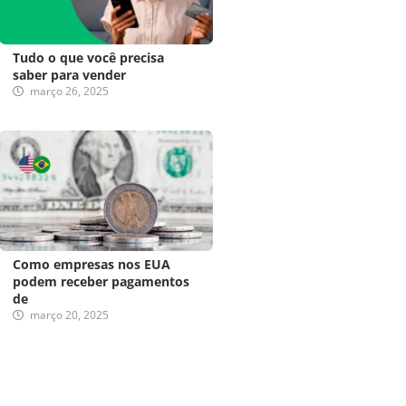
Tudo o que você precisa
saber para vender
março 26, 2025
Como empresas nos EUA
podem receber pagamentos
de
março 20, 2025