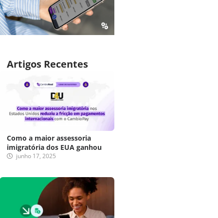
Artigos Recentes
Como a maior assessoria
imigratória dos EUA ganhou
junho 17, 2025