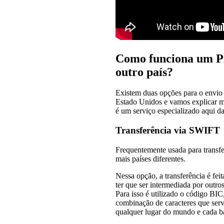
Como funciona um Pi
outro país?
Existem duas opções para o envio 
Estado Unidos e vamos explicar m
é um serviço especializado aqui 
Transferência via SWIFT
Frequentemente usada para transfer
mais países diferentes.
Nessa opção, a transferência é fe
ter que ser intermediada por outr
Para isso é utilizado o código B
combinação de caracteres que serv
qualquer lugar do mundo e cada 