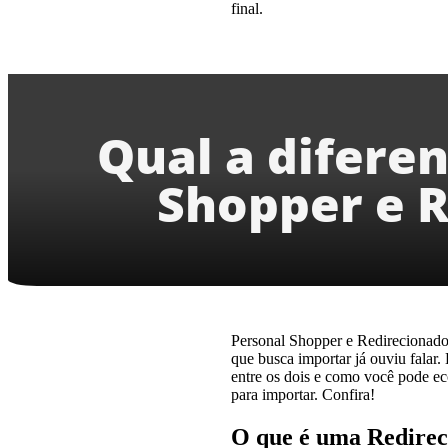
final.
Qual a difere
Shopper e 
Personal Shopper e Redirecionado
que busca importar já ouviu falar.
entre os dois e como você pode ec
para importar. Confira!
O que é uma Redire