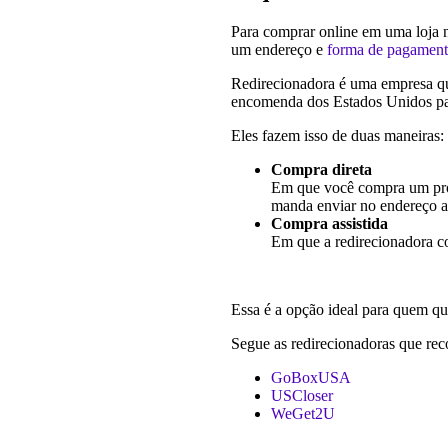
Para comprar online em uma loja 
um endereço e
forma de pagamen
Redirecionadora é uma empresa qu
encomenda dos Estados Unidos par
Eles fazem isso de duas maneiras:
Compra direta
Em que você compra um pro
manda enviar no endereço a
Compra assistida
Em que a redirecionadora co
Essa é a opção ideal para quem que
Segue as redirecionadoras que r
GoBoxUSA
USCloser
WeGet2U