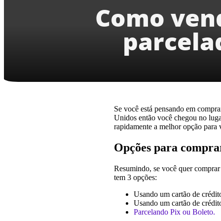
Como vend
parcela
Se você está pensando em comprar
Unidos então você chegou no lugar
rapidamente a melhor opção para 
Opções para compra
Resumindo, se você quer comprar
tem 3 opções:
Usando um cartão de crédito
Usando um cartão de crédito
Parcelando Pix ou Boleto.