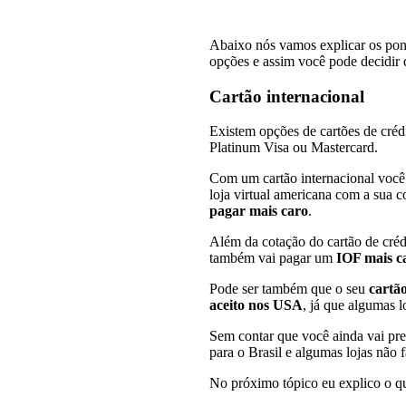
Abaixo nós vamos explicar os ponto
opções e assim você pode decidir 
Cartão internacional
Existem opções de cartões de crédi
Platinum Visa ou Mastercard.
Com um cartão internacional você
loja virtual americana com a sua co
pagar mais caro
.
Além da cotação do cartão de crédi
também vai pagar um
IOF mais c
Pode ser também que o seu
cartão
aceito nos USA
, já que algumas 
Sem contar que você ainda vai pre
para o Brasil e algumas lojas não 
No próximo tópico eu explico o qu