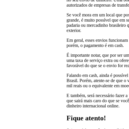
autorizados de empresas de transfe
Se você mora em um local que pos
grande, é muito possível que em s
padaria ou mercadinho brasileiro 
exterior.
Em geral, esses envios funcionam
porém, o pagamento é em cash.
É importante notar, que por ser um
uma taxa de serviço extra ou ofe
favorável do que se o envio for re
Falando em cash, ainda é possível
Brasil. Porém, atente-se de que o 
mil reais ou o equivalente em moed
E também, será necessário fazer a 
que sairá mais caro do que se você
dinheiro internacional online.
Fique atento!