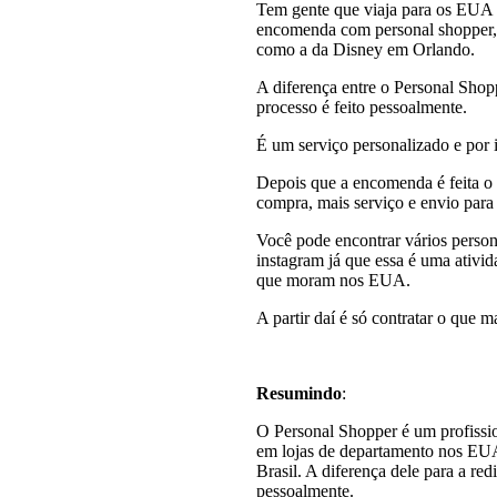
Tem gente que viaja para os EUA 
encomenda com personal shopper, 
como a da Disney em Orlando.
A diferença entre o Personal Shopp
processo é feito pessoalmente.
É um serviço personalizado e por i
Depois que a encomenda é feita o 
compra, mais serviço e envio para
Você pode encontrar vários person
instagram já que essa é uma ativid
que moram nos EUA.
A partir daí é só contratar o que m
Resumindo
:
O Personal Shopper é um profissi
em lojas de departamento nos EUA
Brasil. A diferença dele para a red
pessoalmente.