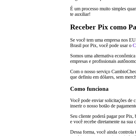
É um processo muito simples qua
te auxiliar!
Receber Pix como P
Se você tem uma empresa nos EUA
Brasil por Pix, você pode usar o
C
Somos uma alternativa econômica e 
empresas e profissionais autônomo
Com o nosso serviço CambioCheck
que definiu em dólares, sem merch
Como funciona
Você pode enviar solicitações de 
inserir o nosso botão de pagamento
Seu cliente poderá pagar por Pix, 
e você recebe diretamente na sua 
Dessa forma, você ainda controla t