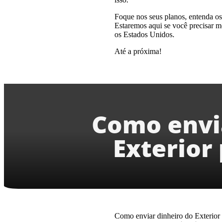
Foque nos seus planos, entenda os r
Estaremos aqui se você precisar mo
os Estados Unidos.
Até a próxima!
Como envi
Exterior 
Como enviar dinheiro do Exterior 