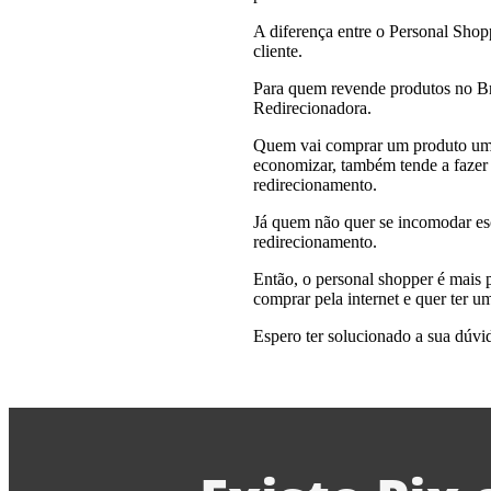
A diferença entre o Personal Sho
cliente.
Para quem revende produtos no Bra
Redirecionadora.
Quem vai comprar um produto uma 
economizar, também tende a fazer
redirecionamento.
Já quem não quer se incomodar esc
redirecionamento.
Então, o personal shopper é mais 
comprar pela internet e quer ter u
Espero ter solucionado a sua dúvi