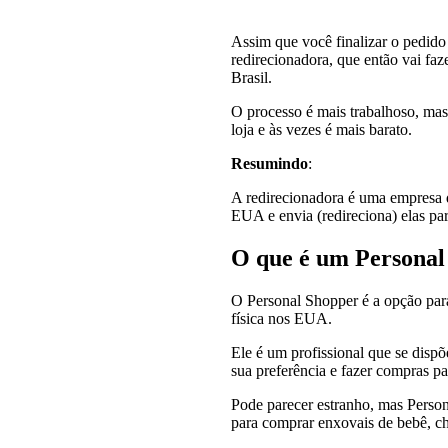
Assim que você finalizar o pedido 
redirecionadora, que então vai faz
Brasil.
O processo é mais trabalhoso, mas 
loja e às vezes é mais barato.
Resumindo
:
A redirecionadora é uma empresa 
EUA e envia (redireciona) elas par
O que é um Personal
O Personal Shopper é a opção pa
física nos EUA.
Ele é um profissional que se dispõ
sua preferência e fazer compras pa
Pode parecer estranho, mas Person
para comprar enxovais de bebê, ch